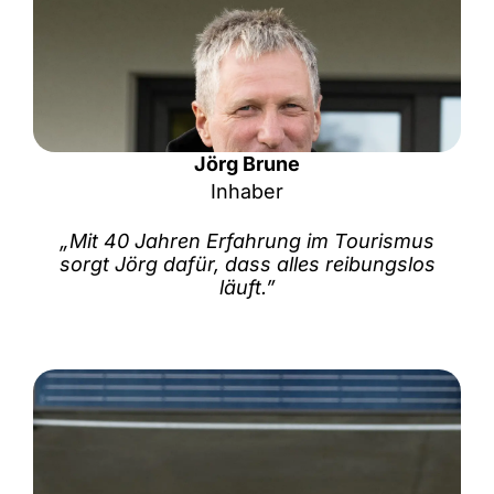
Jörg Brune
Inhaber
„Mit 40 Jahren Erfahrung im Tourismus
sorgt Jörg dafür, dass alles reibungslos
läuft.”