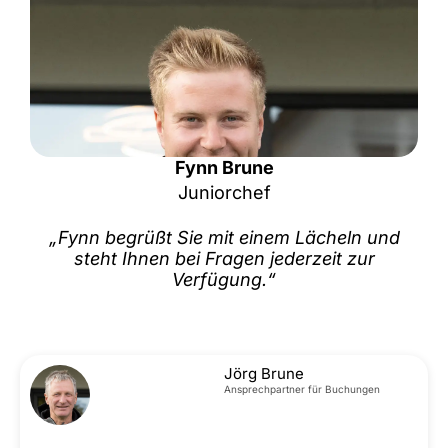
Fynn Brune
Juniorchef
„Fynn begrüßt Sie mit einem Lächeln und
steht Ihnen bei Fragen jederzeit zur
Verfügung.“
Jörg Brune
Ansprechpartner für Buchungen