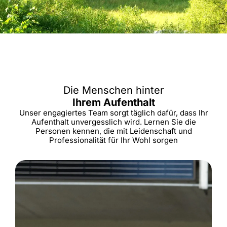
Die Menschen hinter
Ihrem Aufenthalt
Unser engagiertes Team sorgt täglich dafür, dass Ihr
Aufenthalt unvergesslich wird. Lernen Sie die
Personen kennen, die mit Leidenschaft und
Professionalität für Ihr Wohl sorgen