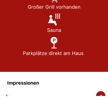
Großer Grill vorhanden
Sauna
Parkplätze direkt am Haus
Impressionen