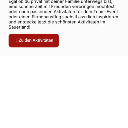
Egal ob du privat mit deiner Familie unterwegs bist,
eine schöne Zeit mit Freunden verbringen möchtest
oder nach passenden Aktivitäten für dein Team-Event
oder einen Firmenausflug suchstLass dich inspirieren
und entdecke jetzt die schönsten Aktivitäten im
Sauerland!
Zu den Aktivitäten