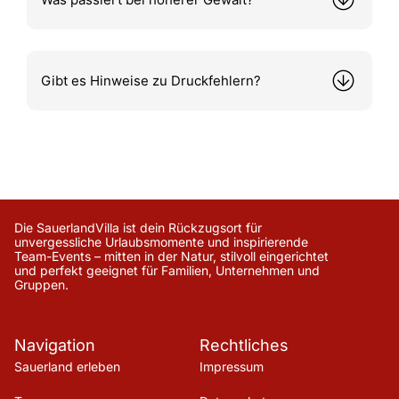
Gibt es Hinweise zu Druckfehlern?
Die SauerlandVilla ist dein Rückzugsort für
unvergessliche Urlaubsmomente und inspirierende
Team-Events – mitten in der Natur, stilvoll eingerichtet
und perfekt geeignet für Familien, Unternehmen und
Gruppen.
Navigation
Rechtliches
Sauerland erleben
Impressum