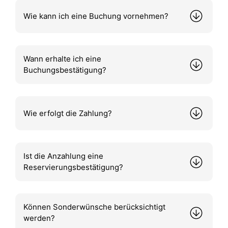
Wie kann ich eine Buchung vornehmen?
Wann erhalte ich eine
Buchungsbestätigung?
Wie erfolgt die Zahlung?
Ist die Anzahlung eine
Reservierungsbestätigung?
Können Sonderwünsche berücksichtigt
werden?