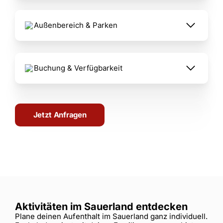
Außenbereich & Parken
Buchung & Verfügbarkeit
Jetzt Anfragen
Aktivitäten im Sauerland entdecken
Plane deinen Aufenthalt im Sauerland ganz individuell.