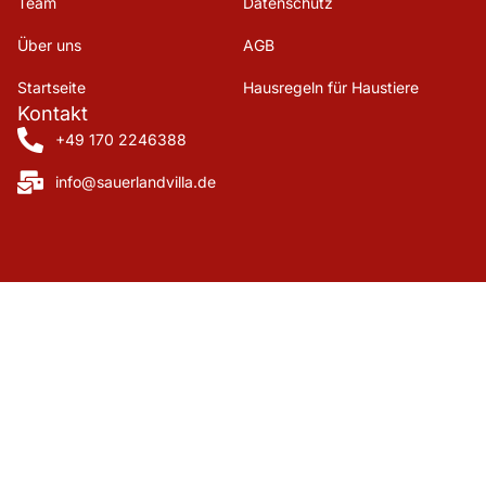
Team
Datenschutz
Über uns
AGB
Startseite
Hausregeln für Haustiere
Kontakt
+49 170 2246388
info@sauerlandvilla.de