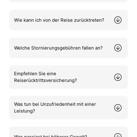
Wie kann ich von der Reise zurücktreten?
Welche Stornierungsgebühren fallen an?
Empfehlen Sie eine
Reiserücktrittsversicherung?
Was tun bei Unzufriedenheit mit einer
Leistung?
Was passiert bei höherer Gewalt?