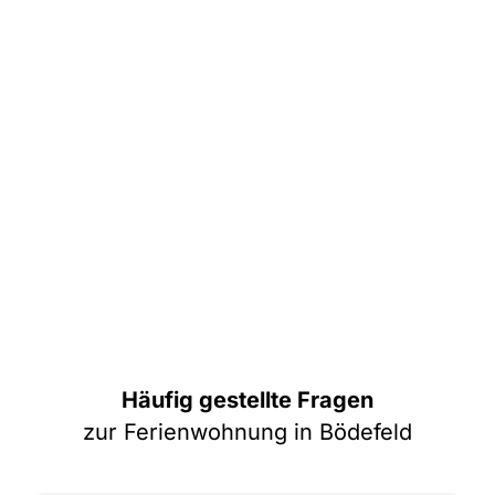
Häufig gestellte Fragen
zur Ferienwohnung in Bödefeld