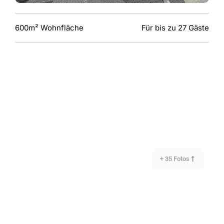
600m² Wohnfläche
Für bis zu 27 Gäste
+ 35 Fotos