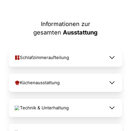
Informationen zur
gesamten
Ausstattung
Schlafzimmeraufteilung
Küchenausstattung
Technik & Unterhaltung