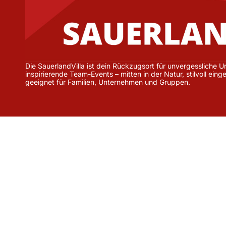
Die SauerlandVilla ist dein Rückzugsort für unvergessliche
inspirierende Team-Events – mitten in der Natur, stilvoll eing
geeignet für Familien, Unternehmen und Gruppen.